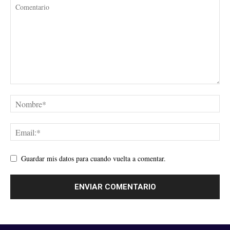
Guardar mis datos para cuando vuelta a comentar.