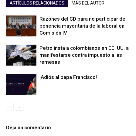
ARTÍCULOS RELACIONADOS
MÁS DEL AUTOR
Razones del CD para no participar de
ponencia mayoritaria de la laboral en
Comisión IV
Petro insta a colombianos en EE. UU. a
manifestarse contra impuesto a las
remesas
¡Adiós al papa Francisco!
Deja un comentario