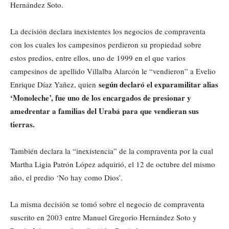
Hernández Soto.
La decisión declara inexistentes los negocios de compraventa
con los cuales los campesinos perdieron su propiedad sobre
estos predios, entre ellos, uno de 1999 en el que varios
campesinos de apellido Villalba Alarcón le “vendieron” a Evelio
según declaró el exparamilitar alias
Enrique Díaz Yañez, quien
‘Monoleche’, fue uno de los encargados de presionar y
amedrentar a familias del Urabá para que vendieran sus
tierras.
También declara la “inexistencia” de la compraventa por la cual
Martha Ligia Patrón López adquirió, el 12 de octubre del mismo
año, el predio ‘No hay como Dios’.
La misma decisión se tomó sobre el negocio de compraventa
suscrito en 2003 entre Manuel Gregorio Hernández Soto y