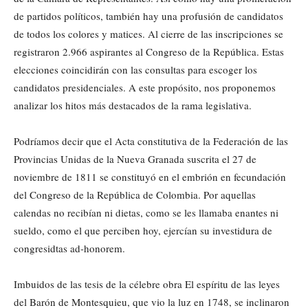
de partidos políticos, también hay una profusión de candidatos
de todos los colores y matices. Al cierre de las inscripciones se
registraron 2.966 aspirantes al Congreso de la República. Estas
elecciones coincidirán con las consultas para escoger los
candidatos presidenciales. A este propósito, nos proponemos
analizar los hitos más destacados de la rama legislativa.
Podríamos decir que el Acta constitutiva de la Federación de las
Provincias Unidas de la Nueva Granada suscrita el 27 de
noviembre de 1811 se constituyó en el embrión en fecundación
del Congreso de la República de Colombia. Por aquellas
calendas no recibían ni dietas, como se les llamaba enantes ni
sueldo, como el que perciben hoy, ejercían su investidura de
congresidtas ad-honorem.
Imbuidos de las tesis de la célebre obra El espíritu de las leyes
del Barón de Montesquieu, que vio la luz en 1748, se inclinaron