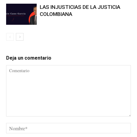
LAS INJUSTICIAS DE LA JUSTICIA
COLOMBIANA
Deja un comentario