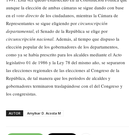
aunque la elección de ambas cámaras se sigue dando con base
en el
voto directo
de los ciudadanos, mientras la Cámara de
Representantes se sigue eligiendo por
circunscripción
departamental
, el Senado de la República se elige por
circunscripción nacional
. Además, al tiempo que dispuso la
elección popular de los gobernadores de los departamentos,
como ya se había prescrito para los alcaldes mediante el Acto
legislativo 01 de 1986 y la Ley 78 del mismo año, se separaron
las elecciones regionales de las elecciones al Congreso de la
República, de tal manera que los períodos de alcaldes y
gobernadores terminaron traslapándose con el del Congreso y
los congresistas.
AUTOR
Amylkar D. Acosta M