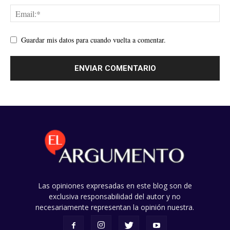
Guardar mis datos para cuando vuelta a comentar.
Las opiniones expresadas en este blog son de
exclusiva responsabilidad del autor y no
necesariamente representan la opinión nuestra.