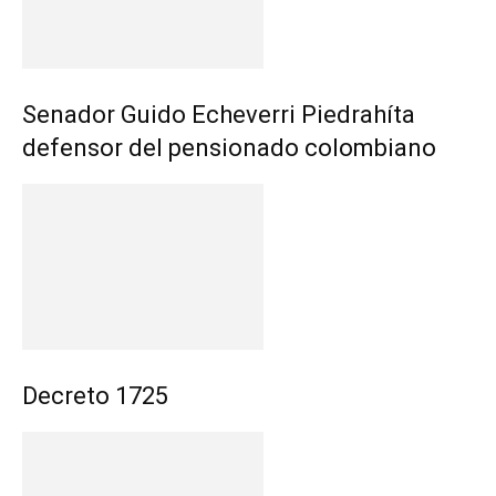
Senador Guido Echeverri Piedrahíta
defensor del pensionado colombiano
Decreto 1725