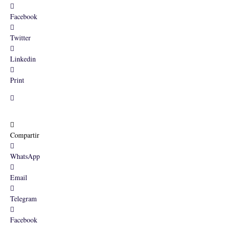
Facebook
Twitter
Linkedin
Print
Compartir
WhatsApp
Email
Telegram
Facebook