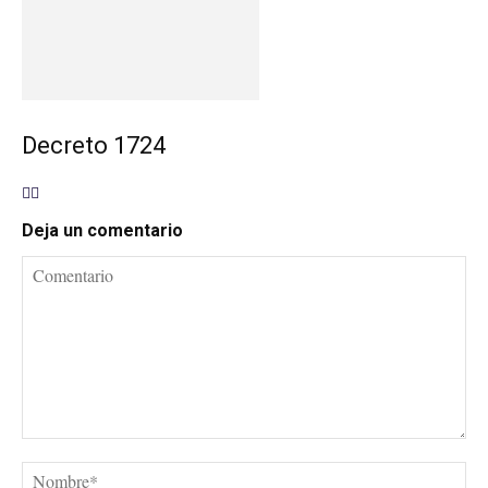
Decreto 1724
Deja un comentario