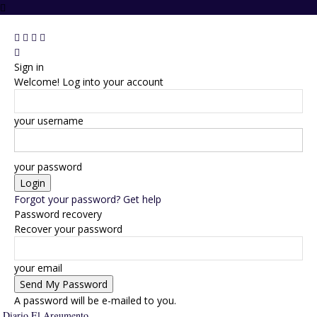
Sign in
Welcome! Log into your account
your username
your password
Forgot your password? Get help
Password recovery
Recover your password
your email
A password will be e-mailed to you.
Diario El Argumento