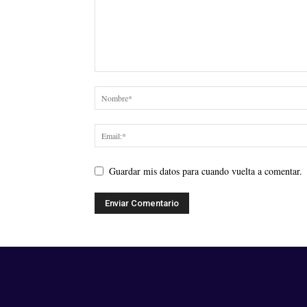
Guardar mis datos para cuando vuelta a comentar.