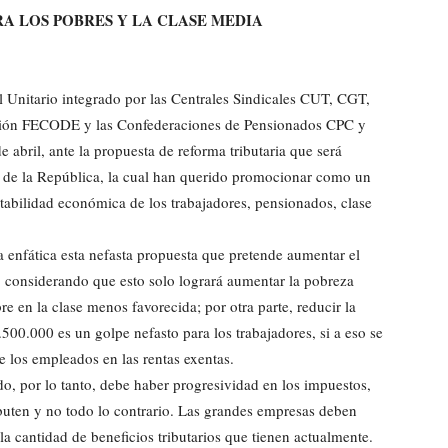
A LOS POBRES Y LA CLASE MEDIA
 Unitario integrado por las Centrales Sindicales CUT, CGT,
ación FECODE y las Confederaciones de Pensionados CPC y
abril, ante la propuesta de reforma tributaria que será
 de la República, la cual han querido promocionar como un
estabilidad económica de los trabajadores, pensionados, clase
enfática esta nefasta propuesta que pretende aumentar el
, considerando que esto solo logrará aumentar la pobreza
en la clase menos favorecida; por otra parte, reducir la
500.000 es un golpe nefasto para los trabajadores, si a eso se
e los empleados en las rentas exentas.
o, por lo tanto, debe haber progresividad en los impuestos,
ibuten y no todo lo contrario. Las grandes empresas deben
 la cantidad de beneficios tributarios que tienen actualmente.