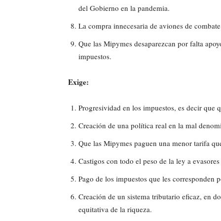
del Gobierno en la pandemia.
La compra innecesaria de aviones de combate 
Que las Mipymes desaparezcan por falta apoyo 
impuestos.
Exige:
Progresividad en los impuestos, es decir que 
Creación de una política real en la mal deno
Que las Mipymes paguen una menor tarifa que 
Castigos con todo el peso de la ley a evasores
Pago de los impuestos que les corresponden po
Creación de un sistema tributario eficaz, en don
equitativa de la riqueza.