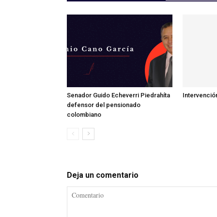
Senador Guido Echeverri Piedrahíta
Intervenció
defensor del pensionado
colombiano
Deja un comentario