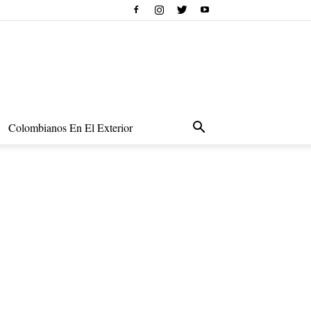
Colombianos En El Exterior