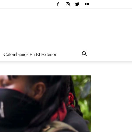
Colombianos En El Exterior