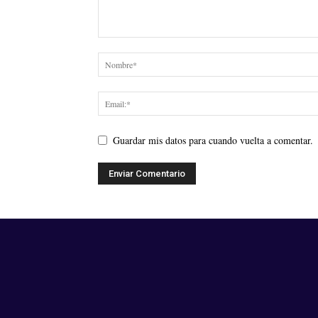
Guardar mis datos para cuando vuelta a comentar.