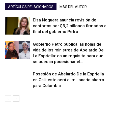
ARTÍCULOS RELACIONADOS
MÁS DEL AUTOR
Elsa Noguera anuncia revisión de
contratos por $3,2 billones firmados al
final del gobierno Petro
Gobierno Petro publica las hojas de
vida de los ministros de Abelardo De
La Espriella: es un requisito para que
se puedan posesionar el...
Posesión de Abelardo De la Espriella
en Cali: este será el millonario ahorro
para Colombia