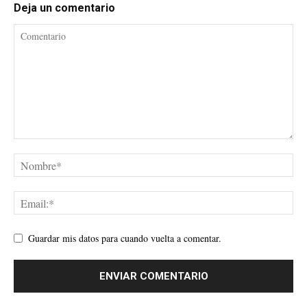
Deja un comentario
Guardar mis datos para cuando vuelta a comentar.