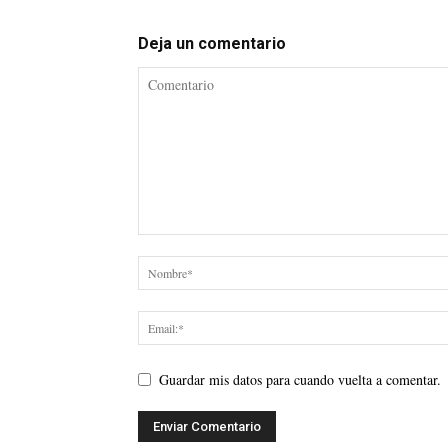
Deja un comentario
Guardar mis datos para cuando vuelta a comentar.