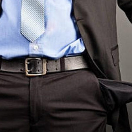
Argumento