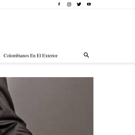
Colombianos En El Exterior