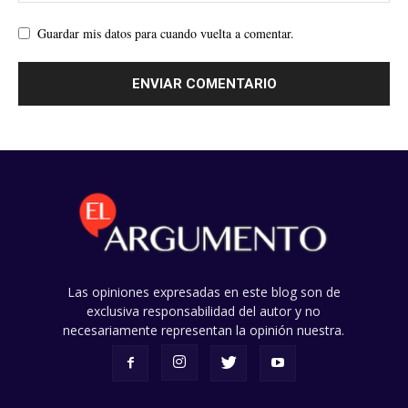
Guardar mis datos para cuando vuelta a comentar.
Las opiniones expresadas en este blog son de
exclusiva responsabilidad del autor y no
necesariamente representan la opinión nuestra.