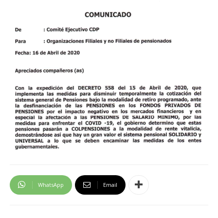
WhatsApp
Email