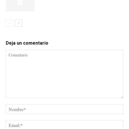
Deja un comentario