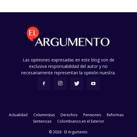
Las opiniones expresadas en este blog son de
exclusiva responsabilidad del autor y no
necesariamente representan la opinión nuestra.
Actualidad
Columnistas
Derechos
Pensiones
Reformas
Sentencias
Colombianos en el Exterior
© 2026 · El Argumento.