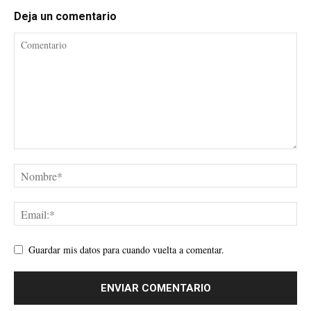
Deja un comentario
Guardar mis datos para cuando vuelta a comentar.