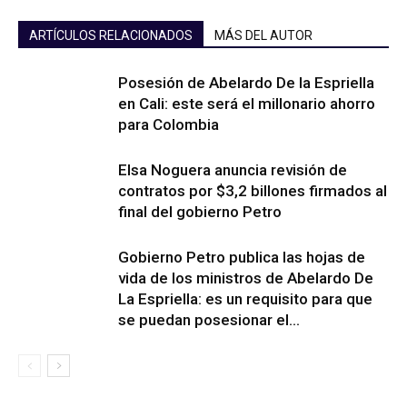
ARTÍCULOS RELACIONADOS
MÁS DEL AUTOR
Posesión de Abelardo De la Espriella
en Cali: este será el millonario ahorro
para Colombia
Elsa Noguera anuncia revisión de
contratos por $3,2 billones firmados al
final del gobierno Petro
Gobierno Petro publica las hojas de
vida de los ministros de Abelardo De
La Espriella: es un requisito para que
se puedan posesionar el...