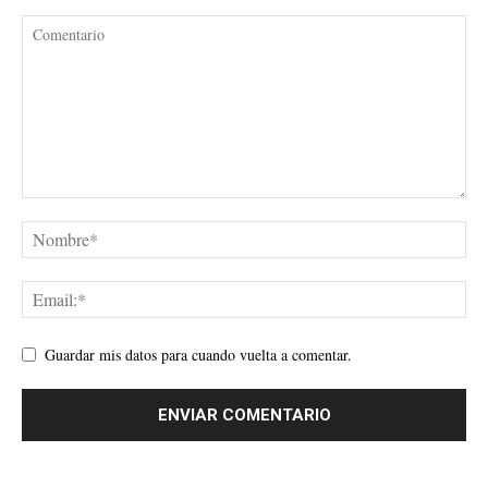
Guardar mis datos para cuando vuelta a comentar.