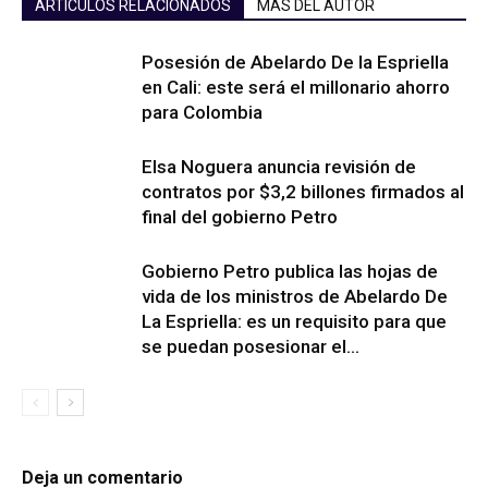
ARTÍCULOS RELACIONADOS
MÁS DEL AUTOR
Posesión de Abelardo De la Espriella
en Cali: este será el millonario ahorro
para Colombia
Elsa Noguera anuncia revisión de
contratos por $3,2 billones firmados al
final del gobierno Petro
Gobierno Petro publica las hojas de
vida de los ministros de Abelardo De
La Espriella: es un requisito para que
se puedan posesionar el...
Deja un comentario