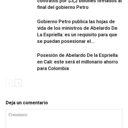
contratos por $3,2 billones firmados al
final del gobierno Petro
Gobierno Petro publica las hojas de
vida de los ministros de Abelardo De
La Espriella: es un requisito para que
se puedan posesionar el...
Posesión de Abelardo De la Espriella
en Cali: este será el millonario ahorro
para Colombia
Deja un comentario