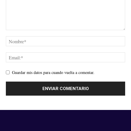
Guardar mis datos para cuando vuelta a comentar.